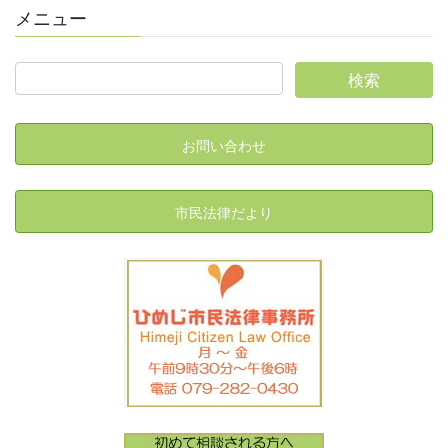
メニュー
お問い合わせ
市民法律だより