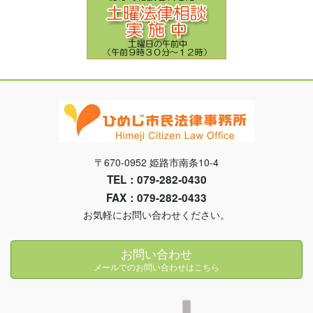
〒670-0952 姫路市南条10-4
TEL：079-282-0430
FAX：079-282-0433
お気軽にお問い合わせください。
お問い合わせ
メールでのお問い合わせはこちら