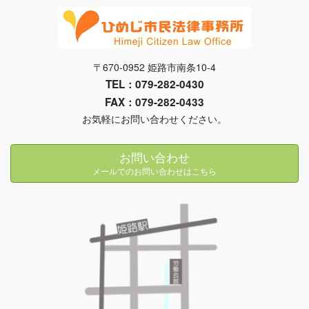
〒670-0952 姫路市南条10-4
TEL：079-282-0430
FAX：079-282-0433
お気軽にお問い合わせください。
お問い合わせ
メールでのお問い合わせはこちら