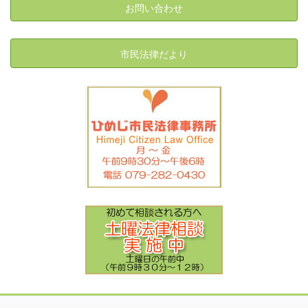
お問い合わせ
市民法律だより