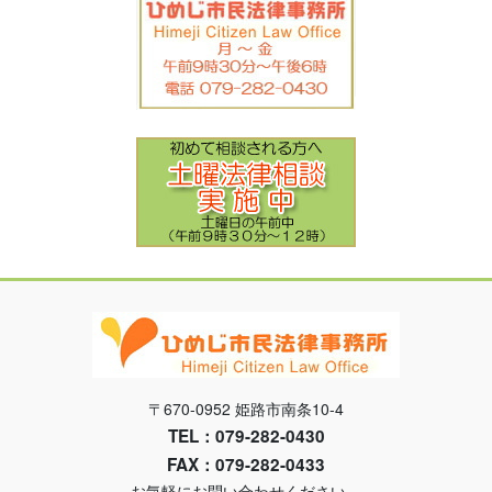
〒670-0952 姫路市南条10-4
TEL：079-282-0430
FAX：079-282-0433
お気軽にお問い合わせください。