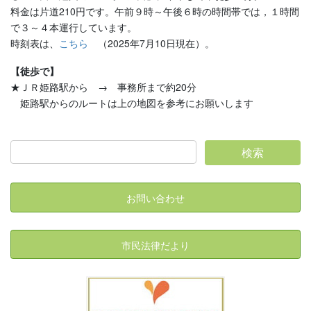
料金は片道210円です。午前９時～午後６時の時間帯では，１時間
で３～４本運行しています。
時刻表は、
こちら
（2025年7月10日現在）。
【徒歩で】
★ＪＲ姫路駅から → 事務所まで約20分
姫路駅からのルートは上の地図を参考にお願いします
お問い合わせ
市民法律だより