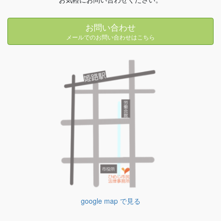
お問い合わせ
メールでのお問い合わせはこちら
google map で見る