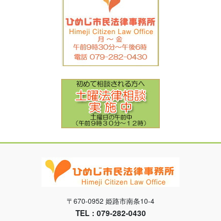
〒670-0952 姫路市南条10-4
TEL：079-282-0430