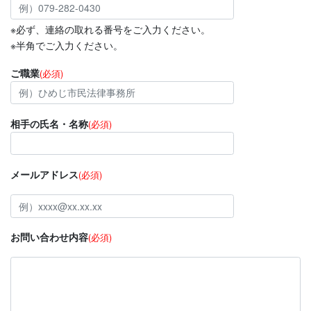
※必ず、連絡の取れる番号をご入力ください。
※半角でご入力ください。
ご職業
(必須)
相手の氏名・名称
(必須)
メールアドレス
(必須)
お問い合わせ内容
(必須)