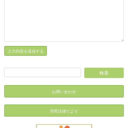
お問い合わせ
市民法律だより