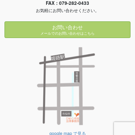
FAX：079-282-0433
お気軽にお問い合わせください。
お問い合わせ
メールでのお問い合わせはこちら
google map で見る