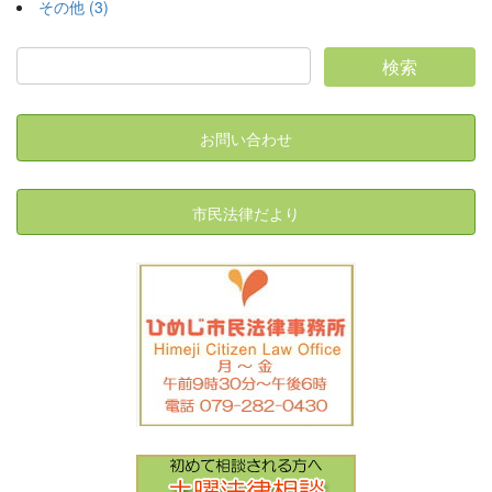
その他 (3)
お問い合わせ
市民法律だより