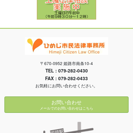
〒670-0952 姫路市南条10-4
TEL：079-282-0430
FAX：079-282-0433
お気軽にお問い合わせください。
お問い合わせ
メールでのお問い合わせはこちら