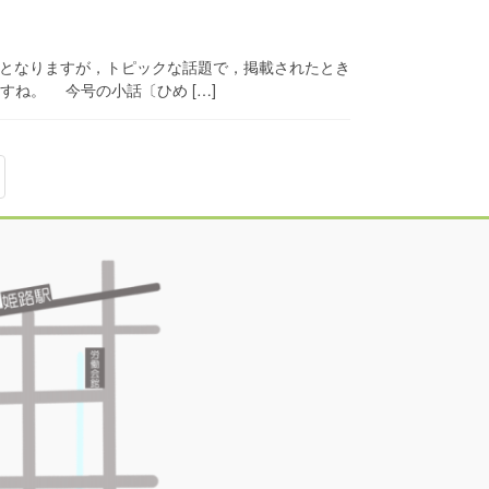
稿となりますが，トピックな話題で，掲載されたとき
すね。 今号の小話〔ひめ […]