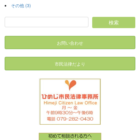
その他 (3)
お問い合わせ
市民法律だより