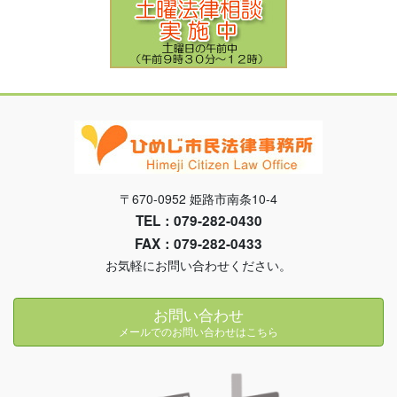
〒670-0952 姫路市南条10-4
TEL：079-282-0430
FAX：079-282-0433
お気軽にお問い合わせください。
お問い合わせ
メールでのお問い合わせはこちら