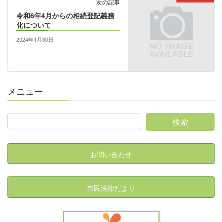
次の記事
令和6年4月からの相続登記義務
化について
2024年1月30日
メニュー
お問い合わせ
市民法律だより