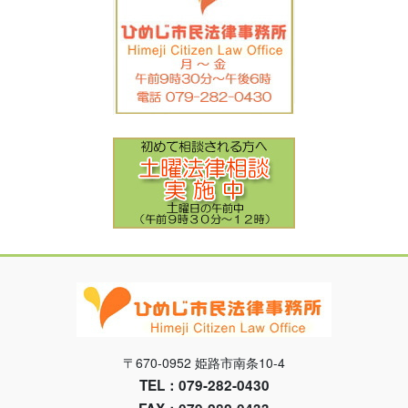
〒670-0952 姫路市南条10-4
TEL：079-282-0430