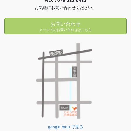
FAX：079-282-0433
お気軽にお問い合わせください。
お問い合わせ
メールでのお問い合わせはこちら
google map で見る