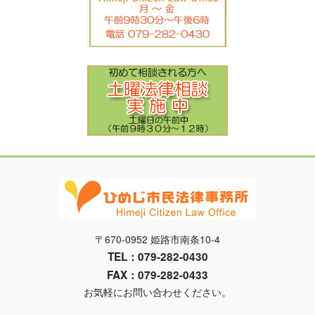
〒670-0952 姫路市南条10-4
TEL：079-282-0430
FAX：079-282-0433
お気軽にお問い合わせください。