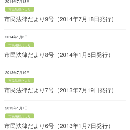
2014年7月18日
市民法律だより
市民法律だより9号（2014年7月18日発行）
2014年1月6日
市民法律だより
市民法律だより8号（2014年1月6日発行）
2013年7月19日
市民法律だより
市民法律だより7号（2013年7月19日発行）
2013年1月7日
市民法律だより
市民法律だより6号（2013年1月7日発行）