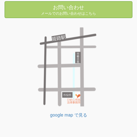
お問い合わせ
メールでのお問い合わせはこちら
google map で見る