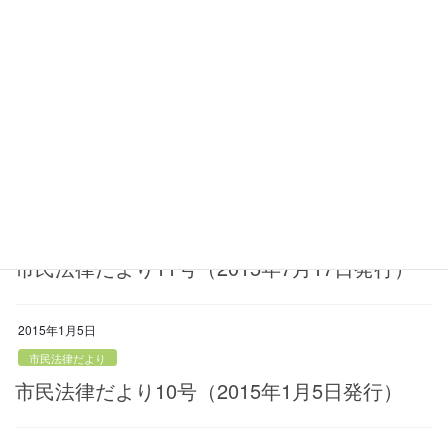
市民法律だより13号（2016年7月15日発行）
2016年1月7日
市民法律だより
市民法律だより12号（2016年1月7日発行）
2015年7月17日
市民法律だより
市民法律だより11号（2015年7月17日発行）
2015年1月5日
市民法律だより
市民法律だより10号（2015年1月5日発行）