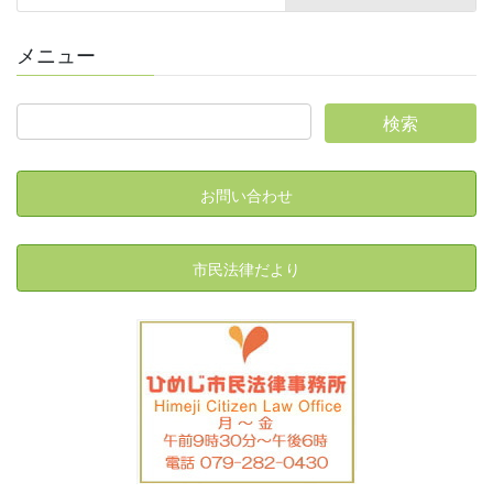
メニュー
お問い合わせ
市民法律だより