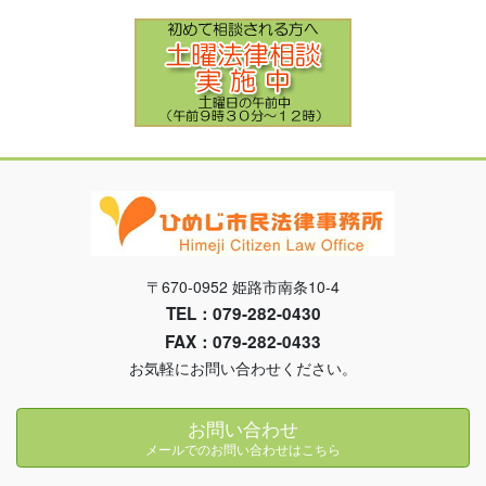
〒670-0952 姫路市南条10-4
TEL：079-282-0430
FAX：079-282-0433
お気軽にお問い合わせください。
お問い合わせ
メールでのお問い合わせはこちら