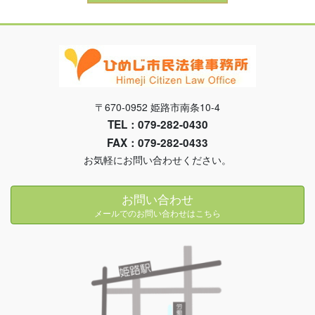
〒670-0952 姫路市南条10-4
TEL：079-282-0430
FAX：079-282-0433
お気軽にお問い合わせください。
お問い合わせ
メールでのお問い合わせはこちら