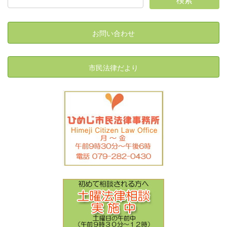
お問い合わせ
市民法律だより