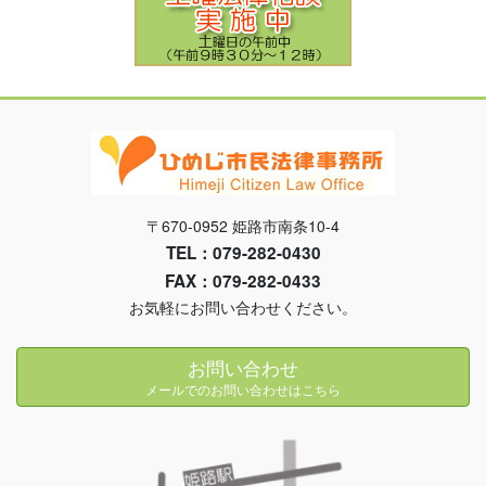
〒670-0952 姫路市南条10-4
TEL：079-282-0430
FAX：079-282-0433
お気軽にお問い合わせください。
お問い合わせ
メールでのお問い合わせはこちら