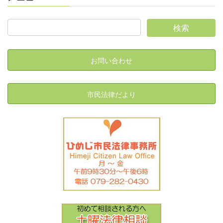
お問い合わせ
市民法律だより