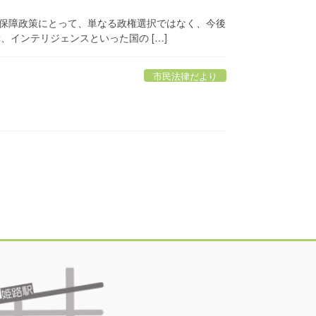
全保障政策にとって、単なる政権選択ではなく、今後
インテリジェンスといった国の […]
市民法律だより