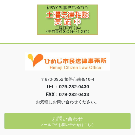
〒670-0952 姫路市南条10-4
TEL：079-282-0430
FAX：079-282-0433
お気軽にお問い合わせください。
お問い合わせ
メールでのお問い合わせはこちら