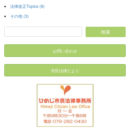
法律改正Topics (8)
その他 (3)
お問い合わせ
市民法律だより