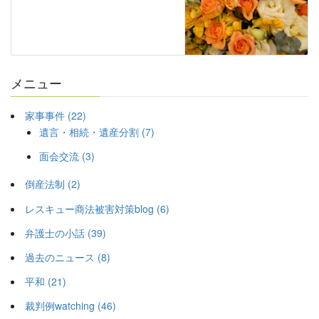
メニュー
家事事件 (22)
遺言・相続・遺産分割 (7)
面会交流 (3)
倒産法制 (2)
レスキュー商法被害対策blog (6)
弁護士の小話 (39)
過去のニュース (8)
平和 (21)
裁判例watching (46)