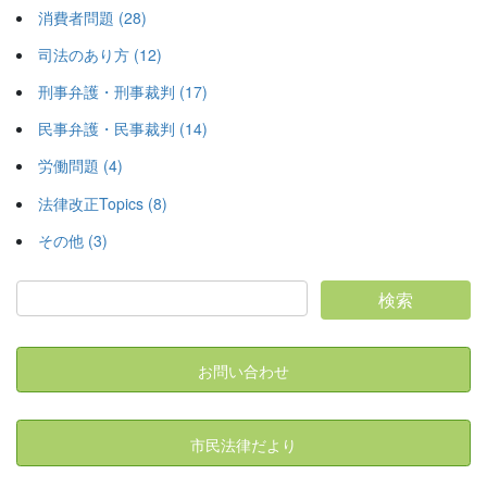
消費者問題 (28)
司法のあり方 (12)
刑事弁護・刑事裁判 (17)
民事弁護・民事裁判 (14)
労働問題 (4)
法律改正Topics (8)
その他 (3)
お問い合わせ
市民法律だより