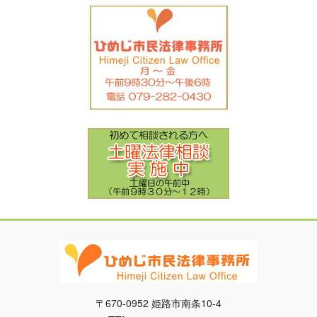
〒670-0952 姫路市南条10-4