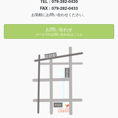
TEL：079-282-0430
FAX：079-282-0433
お気軽にお問い合わせください。
お問い合わせ
メールでのお問い合わせはこちら