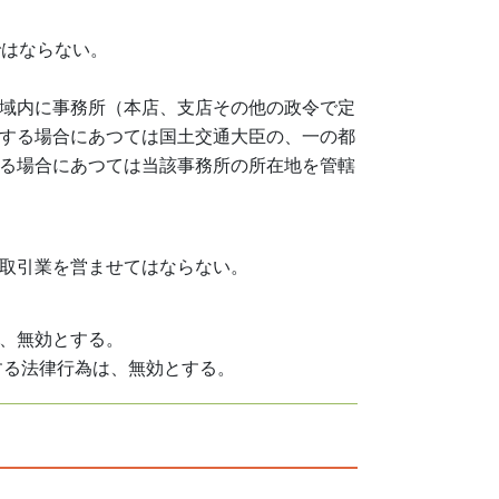
ではならない。
域内に事務所（本店、支店その他の政令で定
する場合にあつては国土交通大臣の、一の都
る場合にあつては当該事務所の所在地を管轄
取引業を営ませてはならない。
、無効とする。
する法律行為は、無効とする。