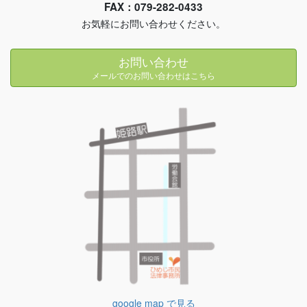
FAX：079-282-0433
お気軽にお問い合わせください。
お問い合わせ
メールでのお問い合わせはこちら
google map で見る