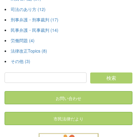
司法のあり方 (12)
刑事弁護・刑事裁判 (17)
民事弁護・民事裁判 (14)
労働問題 (4)
法律改正Topics (8)
その他 (3)
お問い合わせ
市民法律だより