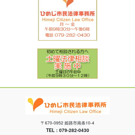
〒670-0952 姫路市南条10-4
TEL：079-282-0430