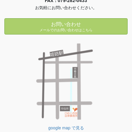
FAX：079-282-0433
お気軽にお問い合わせください。
お問い合わせ
メールでのお問い合わせはこちら
google map で見る