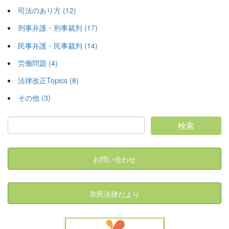
司法のあり方 (12)
刑事弁護・刑事裁判 (17)
民事弁護・民事裁判 (14)
労働問題 (4)
法律改正Topics (8)
その他 (3)
お問い合わせ
市民法律だより