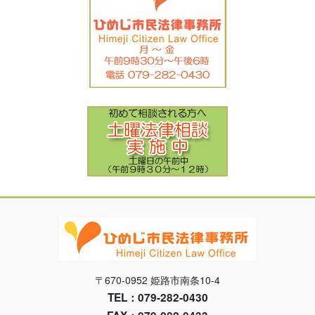
〒670-0952 姫路市南条10-4
TEL：079-282-0430