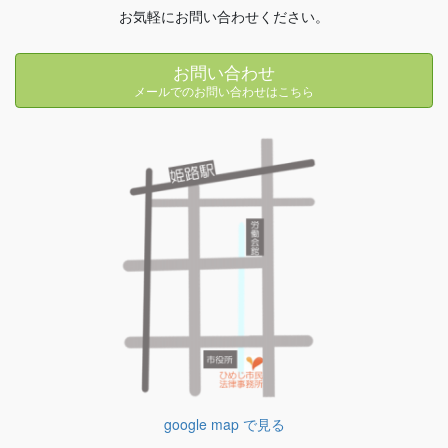
お気軽にお問い合わせください。
お問い合わせ
メールでのお問い合わせはこちら
google map で見る