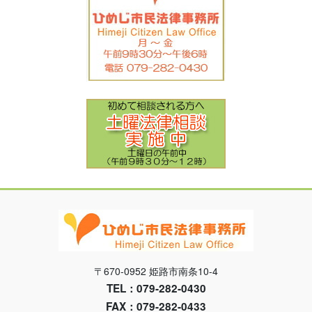
〒670-0952 姫路市南条10-4
TEL：079-282-0430
FAX：079-282-0433