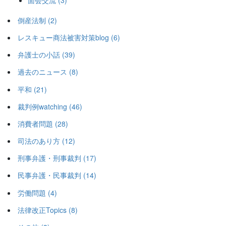
倒産法制 (2)
レスキュー商法被害対策blog (6)
弁護士の小話 (39)
過去のニュース (8)
平和 (21)
裁判例watching (46)
消費者問題 (28)
司法のあり方 (12)
刑事弁護・刑事裁判 (17)
民事弁護・民事裁判 (14)
労働問題 (4)
法律改正Topics (8)