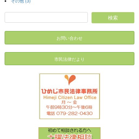
その他 (3)
お問い合わせ
市民法律だより