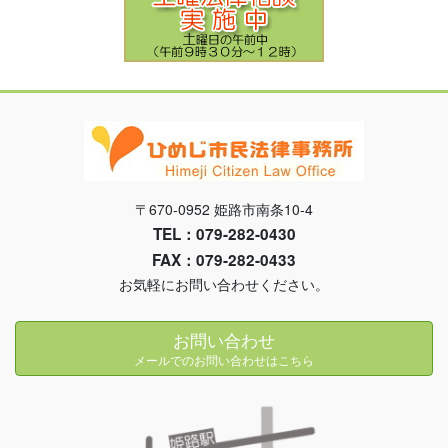
〒670-0952 姫路市南条10-4
TEL：079-282-0430
FAX：079-282-0433
お気軽にお問い合わせください。
お問い合わせ
メールでのお問い合わせはこちら