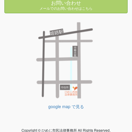
お問い合わせ
メールでのお問い合わせはこちら
google map で見る
Copyright © ひめじ市民法律事務所 All Rights Reserved.