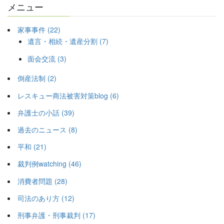
メニュー
家事事件 (22)
遺言・相続・遺産分割 (7)
面会交流 (3)
倒産法制 (2)
レスキュー商法被害対策blog (6)
弁護士の小話 (39)
過去のニュース (8)
平和 (21)
裁判例watching (46)
消費者問題 (28)
司法のあり方 (12)
刑事弁護・刑事裁判 (17)