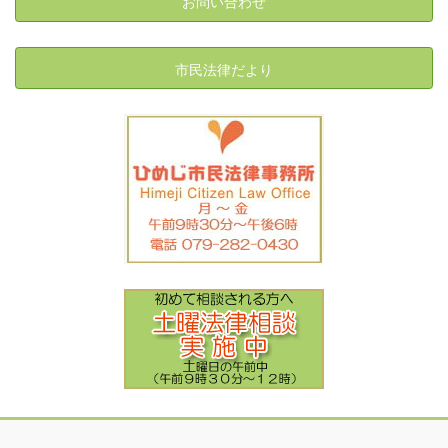
お問い合わせ
市民法律だより