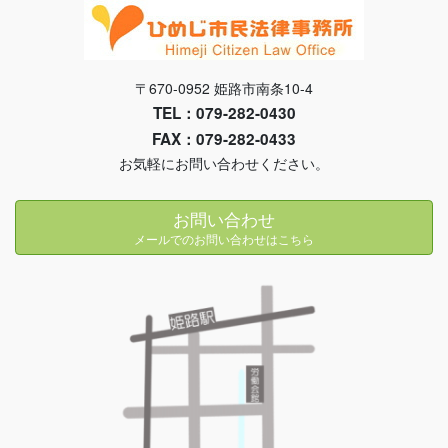
〒670-0952 姫路市南条10-4
TEL：079-282-0430
FAX：079-282-0433
お気軽にお問い合わせください。
お問い合わせ
メールでのお問い合わせはこちら