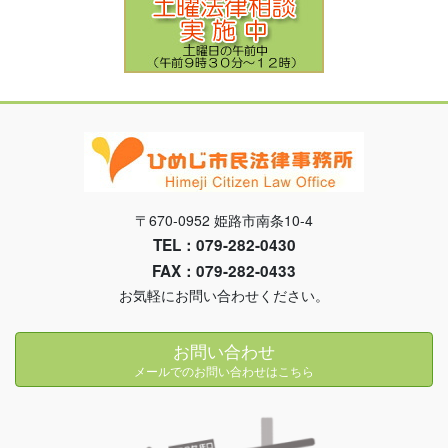
〒670-0952 姫路市南条10-4
TEL：079-282-0430
FAX：079-282-0433
お気軽にお問い合わせください。
お問い合わせ
メールでのお問い合わせはこちら