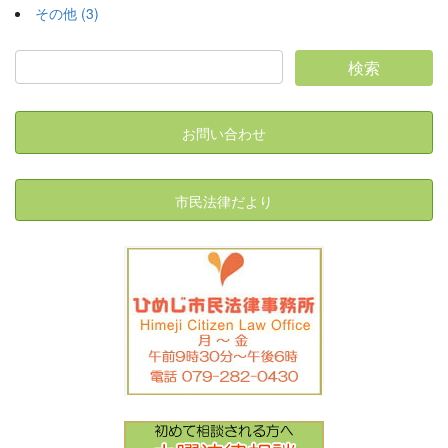
その他 (3)
お問い合わせ
市民法律だより